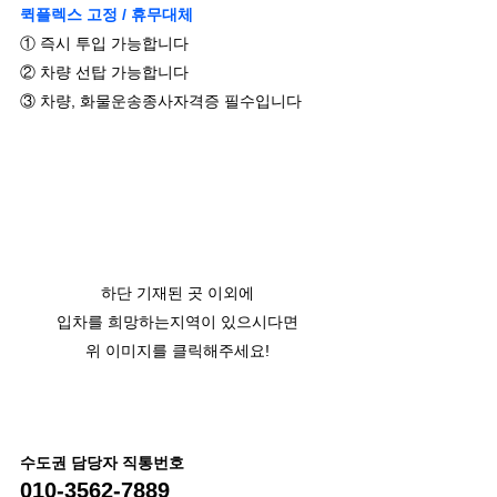
퀵플렉스 고정 / 휴무대체
① 즉시 투입 가능합니다
② 차량 선탑 가능합니다
③ 차량, 화물운송종사자격증 필수입니다
하단 기재된 곳 이외에
입차를 희망하는지역이 있으시다면
위 이미지를 클릭해주세요!
수도권 담당자 직통번호
010-3562-7889