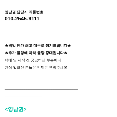
영남권 담당자 직통번호
010-2545-9111
🔥백업 단가 최고 대우로 챙겨드립니다🔥
🔥추가 물량에 따라 물량 증대됩니다🔥
택배 일 시작 전 궁금하신 부분이나
관심 있으신 분들은 언제든 연락주세요!
___________________________________
__________________
<영남권>